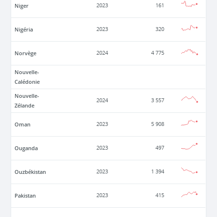
Niger
2023
161
Nigéria
2023
320
Norvège
2024
4 775
Nouvelle-
Calédonie
Nouvelle-
2024
3 557
Zélande
Oman
2023
5 908
Ouganda
2023
497
Ouzbékistan
2023
1 394
Pakistan
2023
415