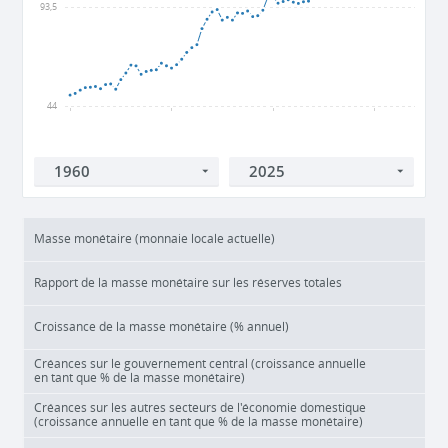
93,5
44
1960
1980
2000
2020
Masse monétaire (monnaie locale actuelle)
Rapport de la masse monétaire sur les réserves totales
Croissance de la masse monétaire (% annuel)
Créances sur le gouvernement central (croissance annuelle
en tant que % de la masse monétaire)
Créances sur les autres secteurs de l'économie domestique
(croissance annuelle en tant que % de la masse monétaire)