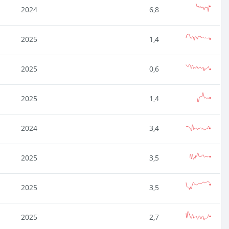
2024
6,8
2025
1,4
2025
0,6
2025
1,4
2024
3,4
2025
3,5
2025
3,5
2025
2,7