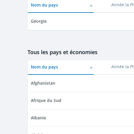
Nom du pays
Année la P
Géorgie
Tous les pays et économies
Nom du pays
Année la P
Afghanistan
Afrique du Sud
Albanie