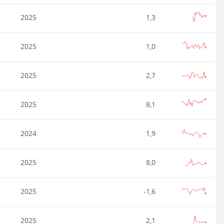
2025
1,3
2025
1,0
2025
2,7
2025
8,1
2024
1,9
2025
8,0
2025
-1,6
2025
2,1