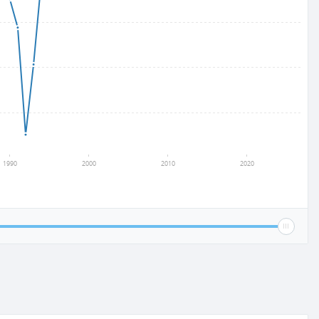
1990
2000
2010
2020