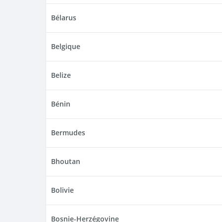
Bélarus
Belgique
Belize
Bénin
Bermudes
Bhoutan
Bolivie
Bosnie-Herzégovine