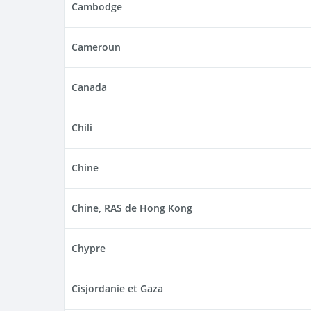
Cambodge
Cameroun
Canada
Chili
Chine
Chine, RAS de Hong Kong
Chypre
Cisjordanie et Gaza