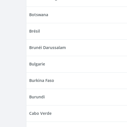
Botswana
Brésil
Brunéi Darussalam
Bulgarie
Burkina Faso
Burundi
Cabo Verde