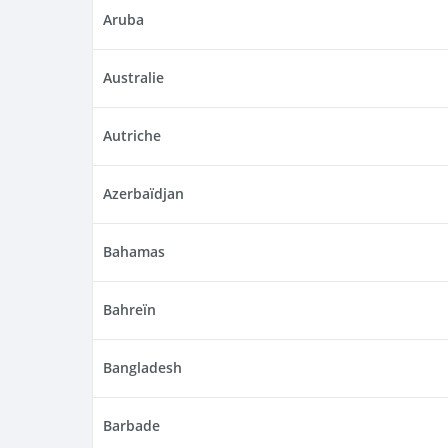
Aruba
Australie
Autriche
Azerbaïdjan
Bahamas
Bahreïn
Bangladesh
Barbade