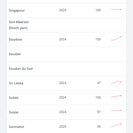
Singapour
2024
100
Sint Maarten
(Dutch part)
Slovénie
2024
100
Soudan
Soudan du Sud
Sri Lanka
2024
47
Suède
2024
100
Suisse
2024
97
Suriname
2024
56