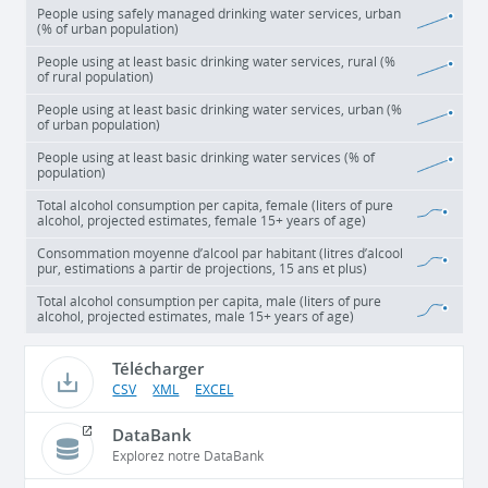
People using safely managed drinking water services, urban
(% of urban population)
People using at least basic drinking water services, rural (%
of rural population)
People using at least basic drinking water services, urban (%
of urban population)
People using at least basic drinking water services (% of
population)
Total alcohol consumption per capita, female (liters of pure
alcohol, projected estimates, female 15+ years of age)
Consommation moyenne d’alcool par habitant (litres d’alcool
pur, estimations à partir de projections, 15 ans et plus)
Total alcohol consumption per capita, male (liters of pure
alcohol, projected estimates, male 15+ years of age)
Télécharger
CSV
XML
EXCEL
DataBank
Explorez notre DataBank