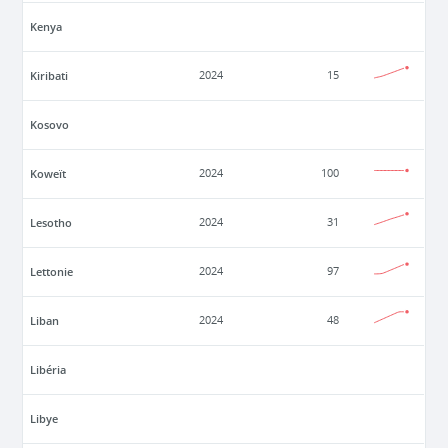
Kenya
Kiribati
2024
15
Kosovo
Koweït
2024
100
Lesotho
2024
31
Lettonie
2024
97
Liban
2024
48
Libéria
Libye