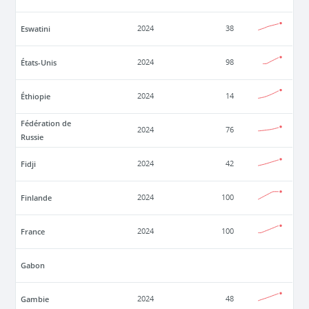
Eswatini
2024
38
États-Unis
2024
98
Éthiopie
2024
14
Fédération de
2024
76
Russie
Fidji
2024
42
Finlande
2024
100
France
2024
100
Gabon
Gambie
2024
48