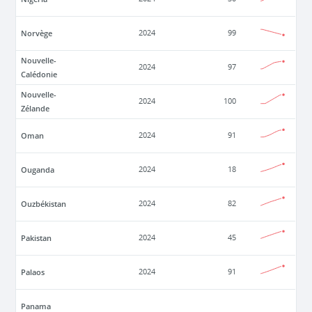
Norvège
2024
99
Nouvelle-
2024
97
Calédonie
Nouvelle-
2024
100
Zélande
Oman
2024
91
Ouganda
2024
18
Ouzbékistan
2024
82
Pakistan
2024
45
Palaos
2024
91
Panama