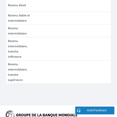
Revenu élevé
Revenu faible et
intermédiaire
Revenu
intermédiaire
Revenu
intermédiaire,
tranche
inférieure
Revenu
intermédiaire,
tranche
supérieure
Aide/Feedback