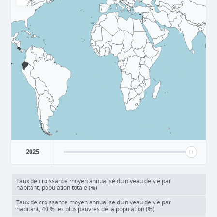
2025
Taux de croissance moyen annualisé du niveau de vie par
habitant, population totale (%)
Taux de croissance moyen annualisé du niveau de vie par
habitant, 40 % les plus pauvres de la population (%)