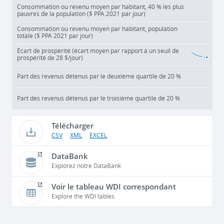
Consommation ou revenu moyen par habitant, 40 % les plus
pauvres de la population ($ PPA 2021 par jour)
Consommation ou revenu moyen par habitant, population
totale ($ PPA 2021 par jour)
Écart de prospérité (écart moyen par rapport à un seuil de
prospérité de 28 $/jour)
Part des revenus détenus par le deuxième quartile de 20 %
Part des revenus détenus par le troisième quartile de 20 %
Télécharger
CSV
XML
EXCEL
DataBank
Explorez notre DataBank
Voir le tableau WDI correspondant
Explore the WDI tables.