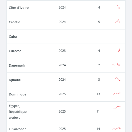
Côte d'Ivoire
2024
4
Croatie
2024
5
Cuba
Curacao
2023
4
Danemark
2024
2
Djibouti
2024
3
Dominique
2025
13
Égypte,
République
2025
11
arabe d’
El Salvador
2025
14