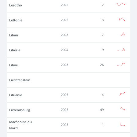
Lesotho
2025
2
Lettonie
2025
3
Liban
2023
7
Libéria
2024
9
Libye
2023
26
Liechtenstein
Lituanie
2025
4
Luxembourg
2025
49
Macédoine du
2025
1
Nord