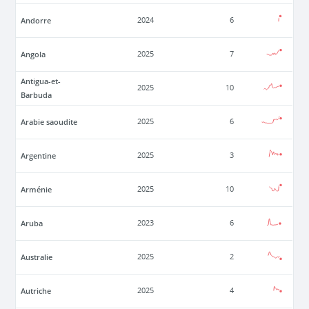
Andorre
2024
6
Angola
2025
7
Antigua-et-
2025
10
Barbuda
Arabie saoudite
2025
6
Argentine
2025
3
Arménie
2025
10
Aruba
2023
6
Australie
2025
2
Autriche
2025
4