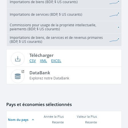
Importations de biens (BDP, $ US courants)
Importations de services (BDP, $ US courants)
Commissions pour usage de la propriété intellectuelle,
paiements (BDP, $ US courants)
Importations de biens, de services et de revenus primaires
(BDP, $ US courants)
Télécharger
CSV
XML
EXCEL
DataBank
Explorez notre DataBank
Pays et économies sélectionnés
Année la Plus
Valeur la Plus
Nom du pays
Récente
Récente