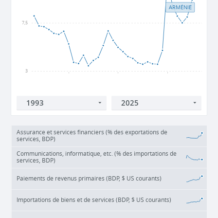
ARMÉNIE
7,5
3
2000
2010
2020
Assurance et services financiers (% des exportations de
services, BDP)
Communications, informatique, etc. (% des importations de
services, BDP)
Paiements de revenus primaires (BDP, $ US courants)
Importations de biens et de services (BDP, $ US courants)