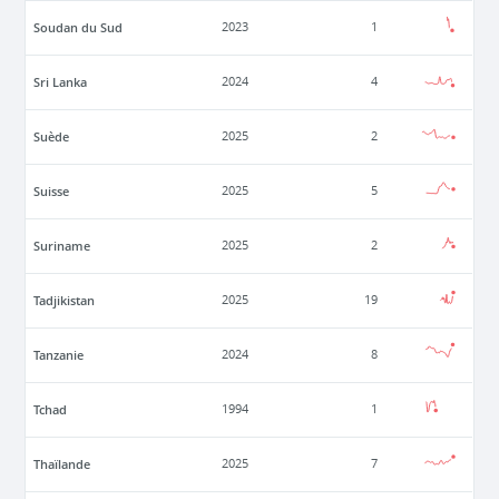
Soudan du Sud
2023
1
Sri Lanka
2024
4
Suède
2025
2
Suisse
2025
5
Suriname
2025
2
Tadjikistan
2025
19
Tanzanie
2024
8
Tchad
1994
1
Thaïlande
2025
7