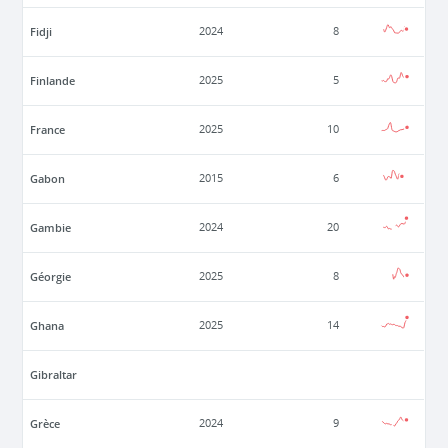
Fidji
2024
8
Finlande
2025
5
France
2025
10
Gabon
2015
6
Gambie
2024
20
Géorgie
2025
8
Ghana
2025
14
Gibraltar
Grèce
2024
9