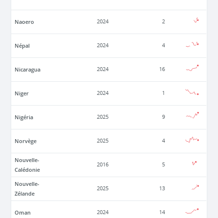
Naoero
2024
2
Népal
2024
4
Nicaragua
2024
16
Niger
2024
1
Nigéria
2025
9
Norvège
2025
4
Nouvelle-
2016
5
Calédonie
Nouvelle-
2025
13
Zélande
Oman
2024
14