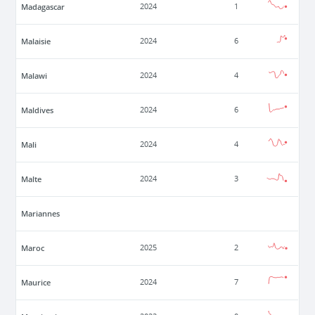
Madagascar
2024
1
Malaisie
2024
6
Malawi
2024
4
Maldives
2024
6
Mali
2024
4
Malte
2024
3
Mariannes
Maroc
2025
2
Maurice
2024
7