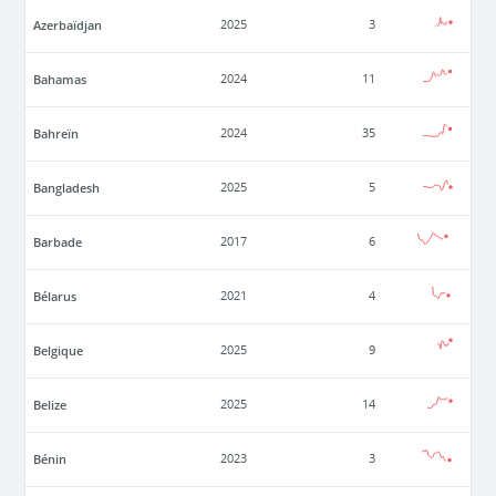
Azerbaïdjan
2025
3
Bahamas
2024
11
Bahreïn
2024
35
Bangladesh
2025
5
Barbade
2017
6
Bélarus
2021
4
Belgique
2025
9
Belize
2025
14
Bénin
2023
3