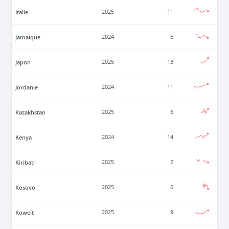
Italie
2025
11
Jamaïque
2024
6
Japon
2025
13
Jordanie
2024
11
Kazakhstan
2025
6
Kenya
2024
14
Kiribati
2025
2
Kosovo
2025
6
Koweït
2025
9