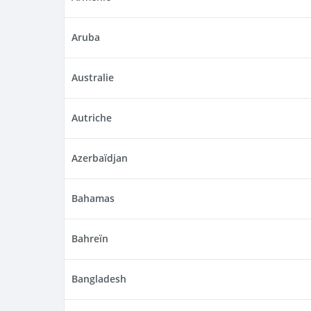
Aruba
Australie
Autriche
Azerbaïdjan
Bahamas
Bahreïn
Bangladesh