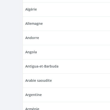
Algérie
Allemagne
Andorre
Angola
Antigua-et-Barbuda
Arabie saoudite
Argentine
Arménie