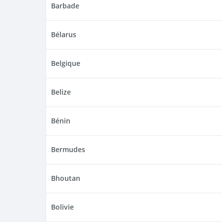
Barbade
Bélarus
Belgique
Belize
Bénin
Bermudes
Bhoutan
Bolivie