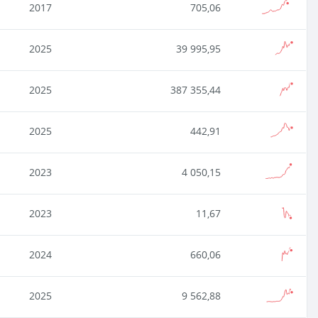
2017
705,06
2025
39 995,95
2025
387 355,44
2025
442,91
2023
4 050,15
2023
11,67
2024
660,06
2025
9 562,88