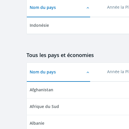
Nom du pays
Année la P
Indonésie
Tous les pays et économies
Nom du pays
Année la P
Afghanistan
Afrique du Sud
Albanie