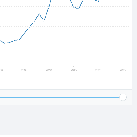
00
2005
2010
2015
2020
2025