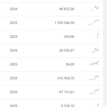
2024
48 832,36
2025
1 528 546,58
2024
254,96
2025
30 555,47
2025
96,00
2025
310 958,76
2025
87 151,61
2025
8 526,16