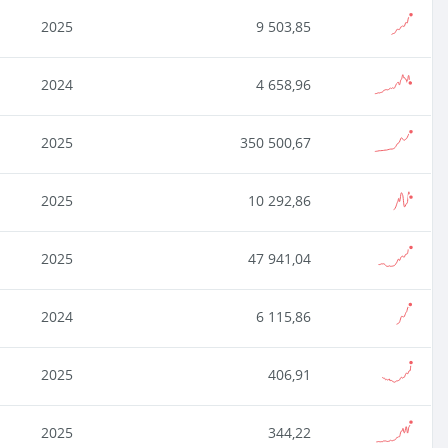
2025
9 503,85
2024
4 658,96
2025
350 500,67
2025
10 292,86
2025
47 941,04
2024
6 115,86
2025
406,91
2025
344,22