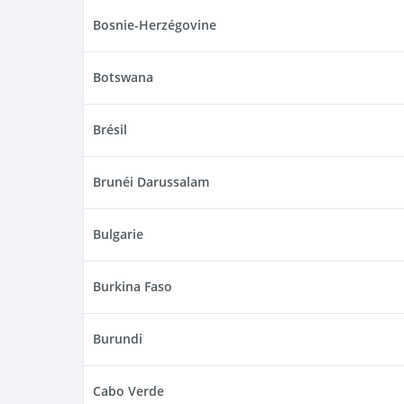
Bosnie-Herzégovine
Botswana
Brésil
Brunéi Darussalam
Bulgarie
Burkina Faso
Burundi
Cabo Verde