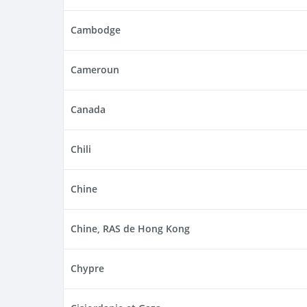
Cambodge
Cameroun
Canada
Chili
Chine
Chine, RAS de Hong Kong
Chypre