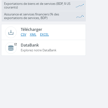
Exportations de biens et de services (BDP, $ US
courants)
Assurance et services financiers (% des
exportations de services, BDP)
Télécharger
CSV
XML
EXCEL
DataBank
Explorez notre DataBank