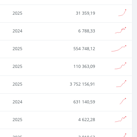
2025
31 359,19
2024
6 788,33
2025
554 748,12
2025
110 363,09
2025
3 752 156,91
2024
631 140,59
2025
4 622,28