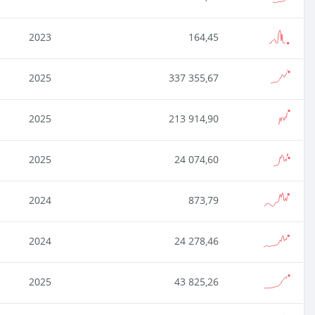
2023
164,45
2025
337 355,67
2025
213 914,90
2025
24 074,60
2024
873,79
2024
24 278,46
2025
43 825,26