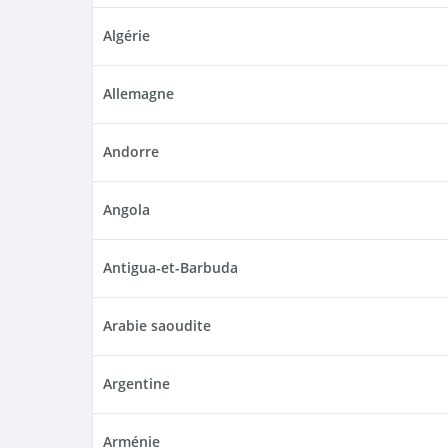
Algérie
Allemagne
Andorre
Angola
Antigua-et-Barbuda
Arabie saoudite
Argentine
Arménie