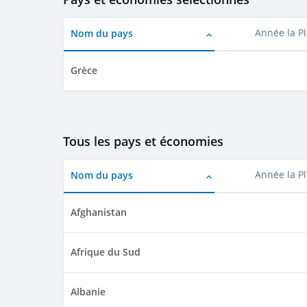
Nom du pays
Année la P
Grèce
Tous les pays et économies
Nom du pays
Année la P
Afghanistan
Afrique du Sud
Albanie