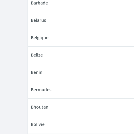
Barbade
Bélarus
Belgique
Belize
Bénin
Bermudes
Bhoutan
Bolivie