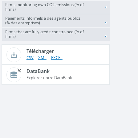
Firms monitoring own CO2 emissions (% of
firms)
Paiements informels à des agents publics
(% des entreprises)
Firms that are fully credit constrained (% of
firms)
Télécharger
CSV
XML
EXCEL
DataBank
Explorez notre DataBank