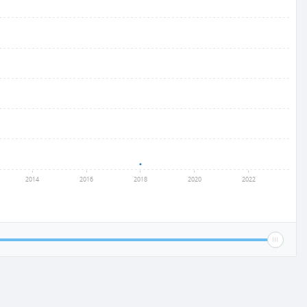
2014
2016
2018
2020
2022