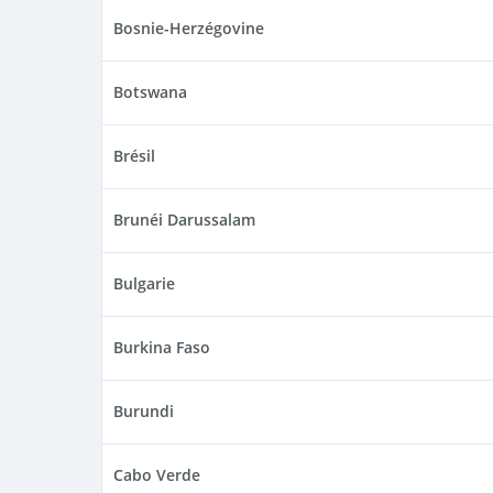
Bosnie-Herzégovine
Botswana
Brésil
Brunéi Darussalam
Bulgarie
Burkina Faso
Burundi
Cabo Verde