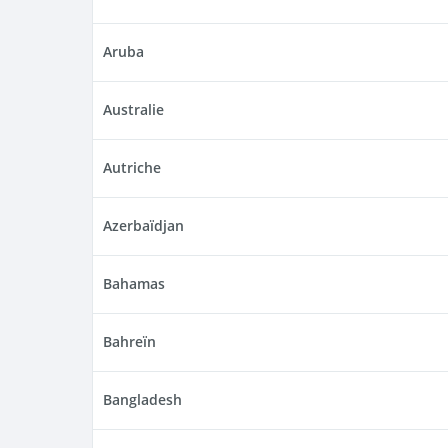
Aruba
Australie
Autriche
Azerbaïdjan
Bahamas
Bahreïn
Bangladesh