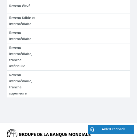
Revenu élevé
Revenu faible et
intermédiaire
Revenu
intermédiaire
Revenu
intermédiaire,
tranche
inférieure
Revenu
intermédiaire,
tranche
supérieure
Aide/Feedback