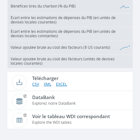
Bénéfices tirés du charbon (% du PIB)
Écart entre les estimations de dépenses du PIB (en unités de
devises locales courantes)
Écart entre les estimations de dépenses du PIB (en unités de
devises locales constantes)
Valeur ajoutée brute au coût des facteurs ($ US courants)
Valeur ajoutée brute au coût des facteurs (unités de devises
locales courantes)
Télécharger
CSV
XML
EXCEL
DataBank
Explorez notre DataBank
Voir le tableau WDI correspondant
Explore the WDI tables.