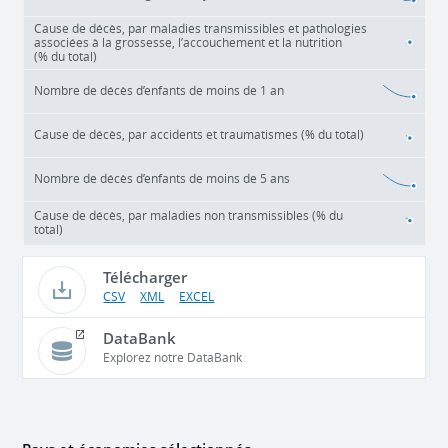
Cause de décès, par maladies transmissibles et pathologies
associées à la grossesse, l’accouchement et la nutrition
(% du total)
Nombre de décès d’enfants de moins de 1 an
Cause de décès, par accidents et traumatismes (% du total)
Nombre de décès d’enfants de moins de 5 ans
Cause de décès, par maladies non transmissibles (% du
total)
Télécharger
CSV
XML
EXCEL
DataBank
Explorez notre DataBank