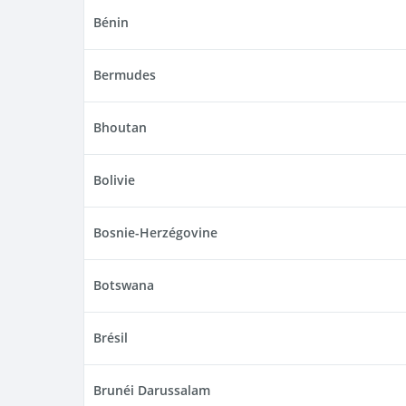
Bénin
Bermudes
Bhoutan
Bolivie
Bosnie-Herzégovine
Botswana
Brésil
Brunéi Darussalam