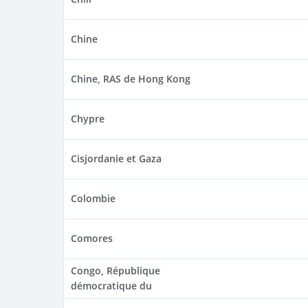
Chine
Chine, RAS de Hong Kong
Chypre
Cisjordanie et Gaza
Colombie
Comores
Congo, République
démocratique du