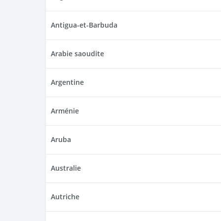
Antigua-et-Barbuda
Arabie saoudite
Argentine
Arménie
Aruba
Australie
Autriche