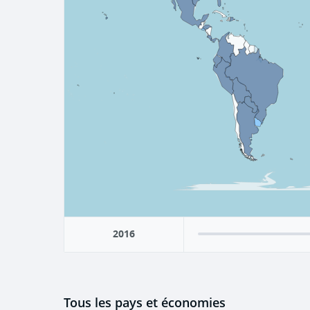
2016
Tous les pays et économies