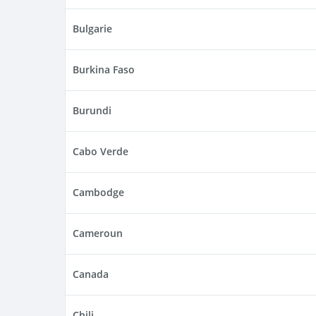
Bulgarie
Burkina Faso
Burundi
Cabo Verde
Cambodge
Cameroun
Canada
Chili