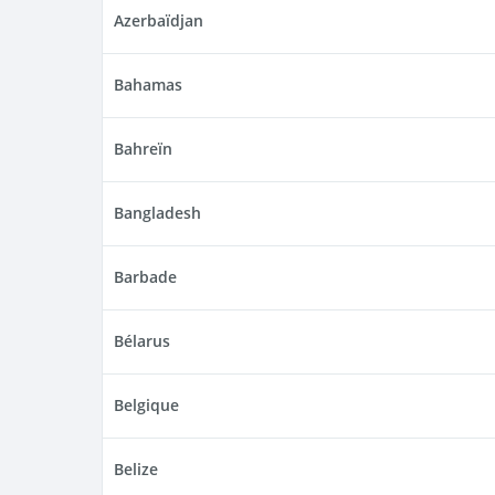
Azerbaïdjan
Bahamas
Bahreïn
Bangladesh
Barbade
Bélarus
Belgique
Belize