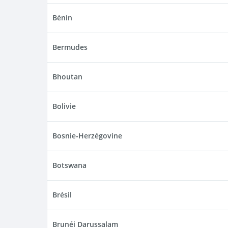
Bénin
Bermudes
Bhoutan
Bolivie
Bosnie-Herzégovine
Botswana
Brésil
Brunéi Darussalam