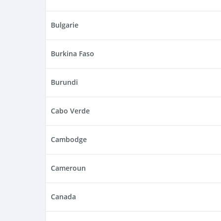
Bulgarie
Burkina Faso
Burundi
Cabo Verde
Cambodge
Cameroun
Canada