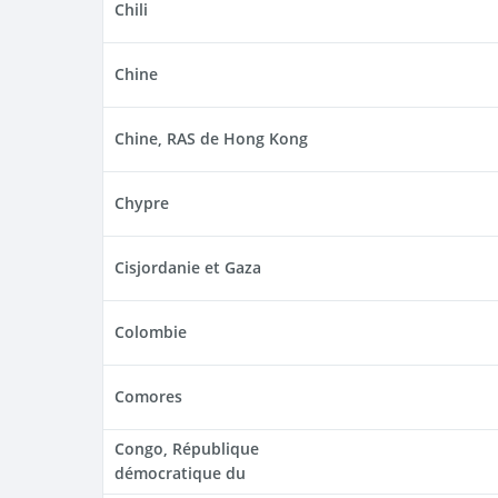
Chili
Chine
Chine, RAS de Hong Kong
Chypre
Cisjordanie et Gaza
Colombie
Comores
Congo, République
démocratique du