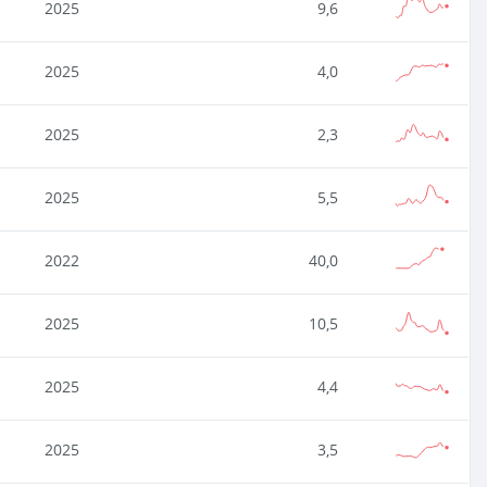
2025
9,6
2025
4,0
2025
2,3
2025
5,5
2022
40,0
2025
10,5
2025
4,4
2025
3,5