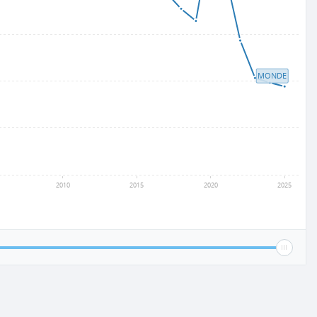
MONDE
2010
2015
2020
2025