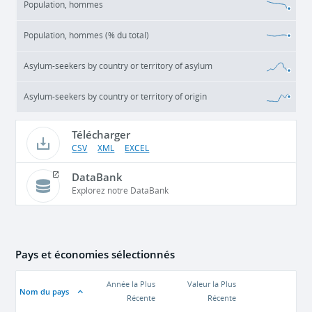
Population, hommes
Population, hommes (% du total)
Asylum-seekers by country or territory of asylum
Asylum-seekers by country or territory of origin
Télécharger
CSV
XML
EXCEL
DataBank
Explorez notre DataBank
Pays et économies sélectionnés
Année la Plus
Valeur la Plus
Nom du pays
Récente
Récente