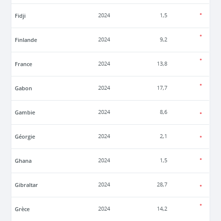
Fidji
2024
1,5
Finlande
2024
9,2
France
2024
13,8
Gabon
2024
17,7
Gambie
2024
8,6
Géorgie
2024
2,1
Ghana
2024
1,5
Gibraltar
2024
28,7
Grèce
2024
14,2