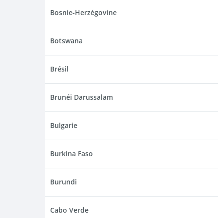
Bosnie-Herzégovine
Botswana
Brésil
Brunéi Darussalam
Bulgarie
Burkina Faso
Burundi
Cabo Verde