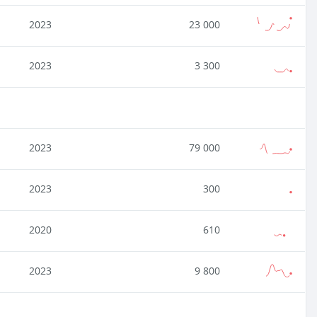
2023
23 000
2023
3 300
2023
79 000
2023
300
2020
610
2023
9 800