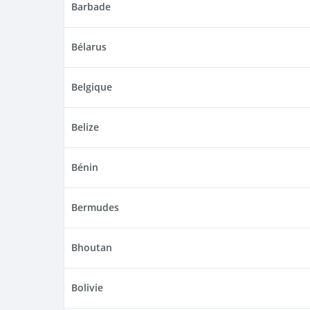
Barbade
Bélarus
Belgique
Belize
Bénin
Bermudes
Bhoutan
Bolivie