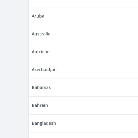
Aruba
Australie
Autriche
Azerbaïdjan
Bahamas
Bahreïn
Bangladesh