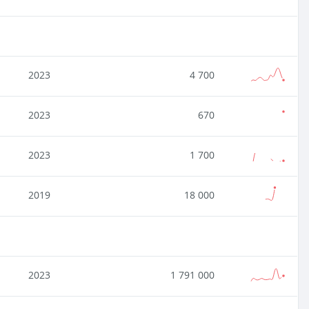
2023
4 700
2023
670
2023
1 700
2019
18 000
2023
1 791 000