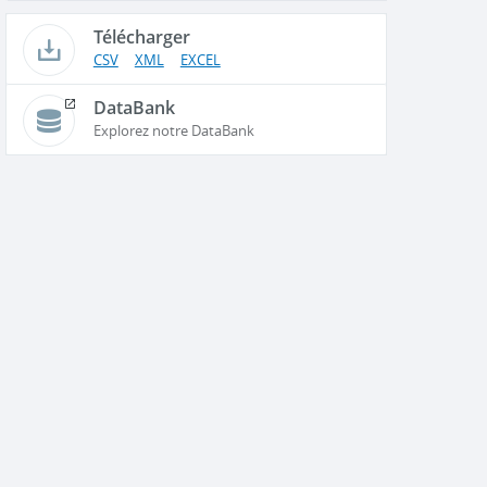
Télécharger
CSV
XML
EXCEL
DataBank
Explorez notre DataBank