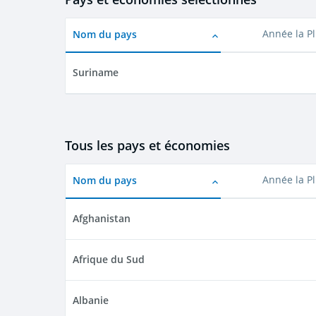
Nom du pays
Année la P
Suriname
Tous les pays et économies
Nom du pays
Année la P
Afghanistan
Afrique du Sud
Albanie