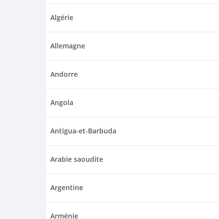
Algérie
Allemagne
Andorre
Angola
Antigua-et-Barbuda
Arabie saoudite
Argentine
Arménie