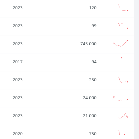
2023
120
2023
99
2023
745 000
2017
94
2023
250
2023
24 000
2023
21 000
2020
750