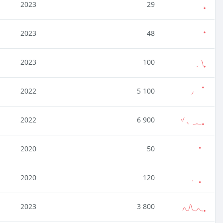
2023
29
2023
48
2023
100
2022
5 100
2022
6 900
2020
50
2020
120
2023
3 800