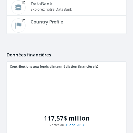
DataBank
Explorez notre DataBank
Country Profile
Données financières
Contributions aux fonds d’intermédiation financière
117,57$ million
Versés au
31 déc. 2013