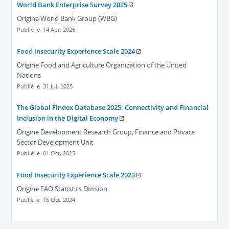
World Bank Enterprise Survey 2025
Origine
World Bank Group (WBG)
Publié le
14 Apr, 2026
Food Insecurity Experience Scale 2024
Origine
Food and Agriculture Organization of the United
Nations
Publié le
31 Jul, 2025
The Global Findex Database 2025: Connectivity and Financial
Inclusion in the Digital Economy
Origine
Development Research Group, Finance and Private
Sector Development Unit
Publié le
01 Oct, 2025
Food Insecurity Experience Scale 2023
Origine
FAO Statistics Division
Publié le
16 Oct, 2024