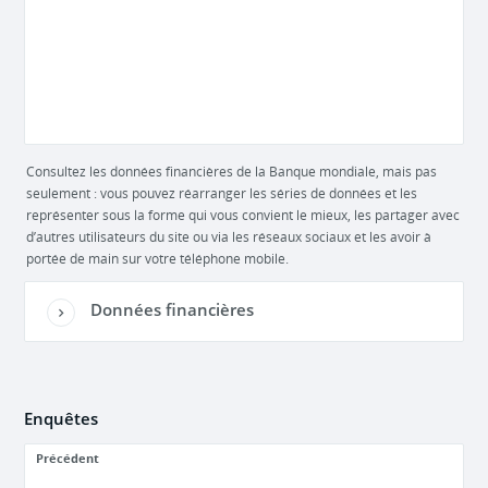
Consultez les données financières de la Banque mondiale, mais pas
seulement : vous pouvez réarranger les séries de données et les
représenter sous la forme qui vous convient le mieux, les partager avec
d’autres utilisateurs du site ou via les réseaux sociaux et les avoir à
portée de main sur votre téléphone mobile.
Données financières
Enquêtes
Précédent