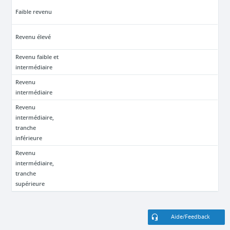
Faible revenu
Revenu élevé
Revenu faible et
intermédiaire
Revenu
intermédiaire
Revenu
intermédiaire,
tranche
inférieure
Revenu
intermédiaire,
tranche
supérieure
Aide/Feedback