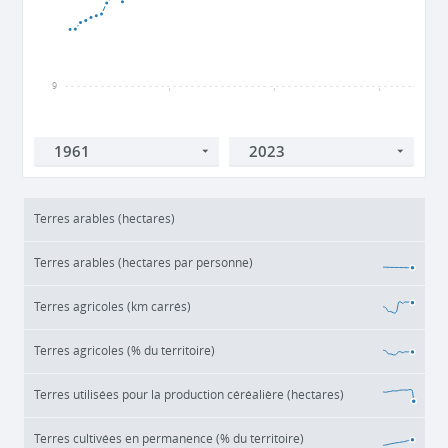
9
1980
2000
2020
Terres arables (hectares)
Terres arables (hectares par personne)
Terres agricoles (km carrés)
Terres agricoles (% du territoire)
Terres utilisées pour la production céréalière (hectares)
Terres cultivées en permanence (% du territoire)