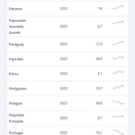
Panama
2023
7,6
Papouasie-
Nouvelle-
2023
0,7
Guinée
Paraguay
2023
11,5
Pays-Bas
2023
30,0
Pérou
2023
3,1
Philippines
2023
18,7
Pologne
2023
36,6
Polynésie
2023
0,7
française
Portugal
2023
10,1