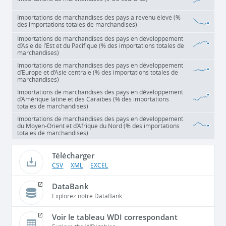
Importations de marchandises des pays à revenu élevé (%
des importations totales de marchandises)
Importations de marchandises des pays en développement
d’Asie de l’Est et du Pacifique (% des importations totales de
marchandises)
Importations de marchandises des pays en développement
d’Europe et d’Asie centrale (% des importations totales de
marchandises)
Importations de marchandises des pays en développement
d’Amérique latine et des Caraïbes (% des importations
totales de marchandises)
Importations de marchandises des pays en développement
du Moyen-Orient et d’Afrique du Nord (% des importations
totales de marchandises)
Télécharger
CSV
XML
EXCEL
DataBank
Explorez notre DataBank
Voir le tableau WDI correspondant